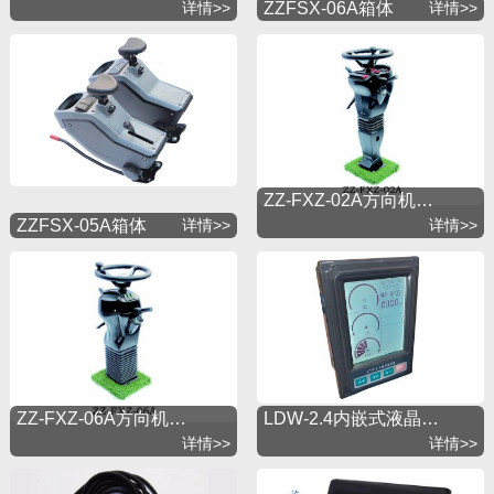
详情>>
ZZFSX-06A箱体
详情>>
ZZ-FXZ-02A方向机…
ZZFSX-05A箱体
详情>>
详情>>
ZZ-FXZ-06A方向机…
LDW-2.4内嵌式液晶…
详情>>
详情>>