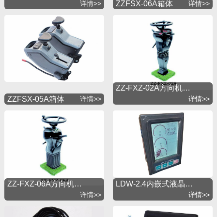
详情>>
ZZFSX-06A箱体
详情>>
ZZ-FXZ-02A方向机…
ZZFSX-05A箱体
详情>>
详情>>
ZZ-FXZ-06A方向机…
LDW-2.4内嵌式液晶…
详情>>
详情>>