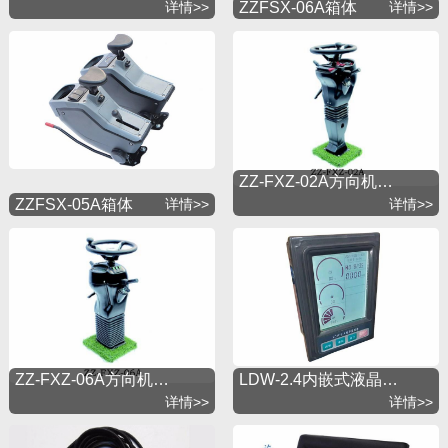
详情>>
ZZFSX-06A箱体
详情>>
ZZ-FXZ-02A方向机…
ZZFSX-05A箱体
详情>>
详情>>
ZZ-FXZ-06A方向机…
LDW-2.4内嵌式液晶…
详情>>
详情>>