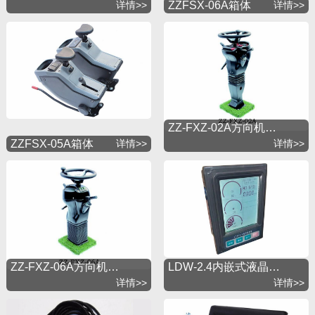
详情>>
ZZFSX-06A箱体
详情>>
ZZ-FXZ-02A方向机…
ZZFSX-05A箱体
详情>>
详情>>
ZZ-FXZ-06A方向机…
LDW-2.4内嵌式液晶…
详情>>
详情>>