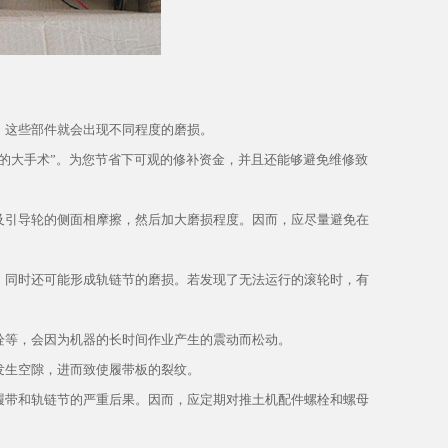
，这些部件就会出现不同程度的磨损。
的大手术”。为您节省下可观的修补资金，并且还能够避免维修致
及引导轮的侧面相摩擦，然后加大磨损程度。因而，应尽量避免在
，同时还可能形成轨链节的磨损。若发现了无法运行的滚轮时，有
栓等，会因为机器的长时间作业产生的震动而松动。
发生空隙，进而致使履带板的裂纹。
履带和轨链节的严重后果。因而，应定期对推土机配件螺栓和螺母