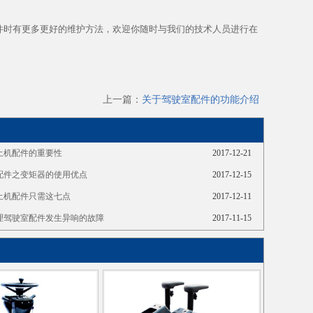
件时有更多更好的维护方法，欢迎你随时与我们的技术人员进行在
上一篇：
关于驾驶室配件的功能介绍
土机配件的重要性
2017-12-21
配件之变矩器的使用优点
2017-12-15
土机配件只需这七点
2017-12-11
理驾驶室配件发生异响的故障
2017-11-15