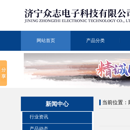
网站首页
产品分类
当前位置：
新闻中心
行业资讯
产品动态