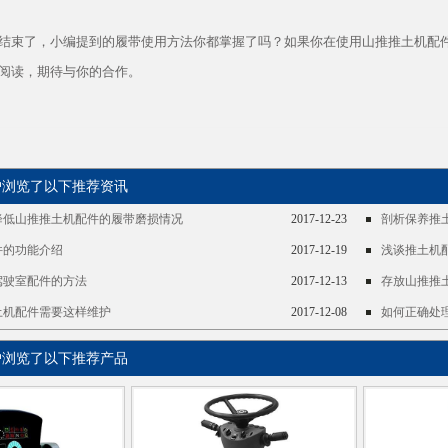
结束了，小编提到的履带使用方法你都掌握了吗？如果你在使用山推推土机配
阅读，期待与你的合作。
用户浏览了以下推荐资讯
降低山推推土机配件的履带磨损情况
2017-12-23
剖析保养推
件的功能介绍
2017-12-19
浅谈推土机
驾驶室配件的方法
2017-12-13
存放山推推
土机配件需要这样维护
2017-12-08
如何正确处
用户浏览了以下推荐产品